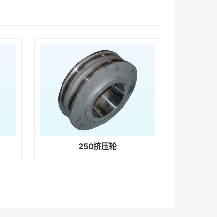
250挤压轮