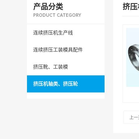
产品分类
挤压
PRODUCT CATEGORY
连续挤压机生产线
连续挤压工装模具配件
挤压靴、工装模
挤压机轴类、挤压轮
上一