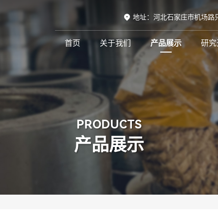
地址：河北石家庄市机场路
首页
关于我们
产品展示
研究
PRODUCTS
产品展示