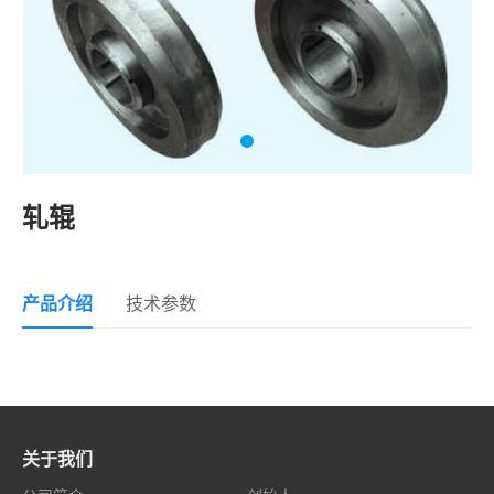
轧辊
产品介绍
技术参数
关于我们