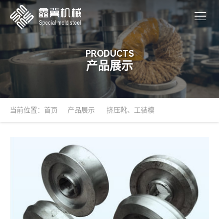
PRODUCTS
产品展示
当前位置：
首页
产品展示
挤压靴、工装模