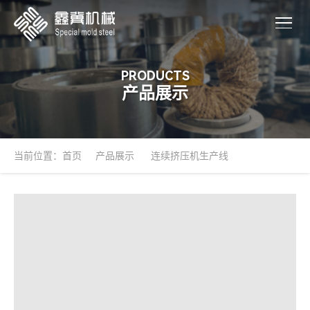
PRODUCTS
产品展示
当前位置：
首页
产品展示
连续挤压机生产线