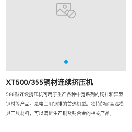
XT500/355铜材连续挤压机
500型连续挤压机可用于生产各种中宽系列的铜排和异型
铜材等产品。是电工用铜排的首选机型。独特的耐高温模
具工具材料，可以满足生产铜及铜合金的相关产品。